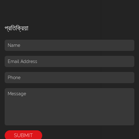
প্রতিক্রিয়া