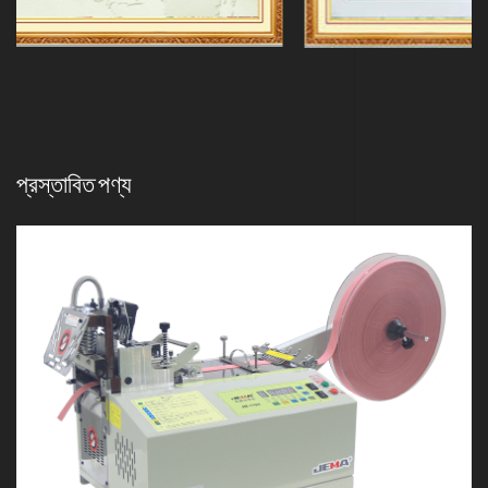
প্রস্তাবিত পণ্য