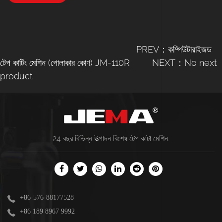
PREV：কম্পিউটারাইজড
টেপ কাটিং মেশিন (গোলাকার কোণ) JM-110R
NEXT：No next
product
24 বছর বিভিন্ন উত্পাদন বিশেষ
টেপ কাটা মেশিন
.
+86-576-88177528
+86 189 8967 9992