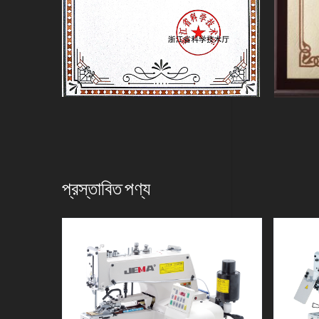
প্রস্তাবিত পণ্য