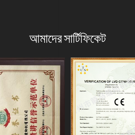
আমাদের সার্টিফিকেট