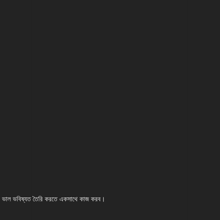
 একটি ভাল ভবিষ্যত তৈরি করতে একসাথে কাজ করব।